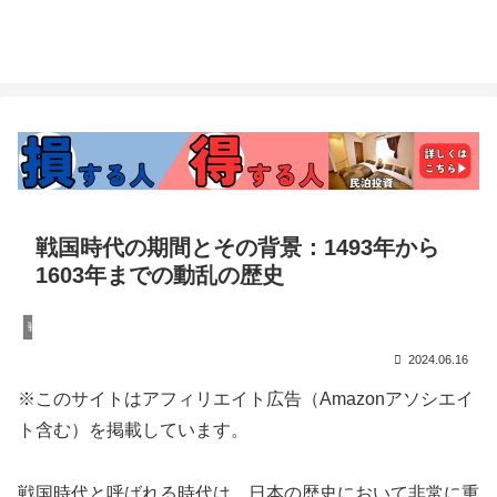
戦国時代の期間とその背景：1493年から
1603年までの動乱の歴史
戦国の雑学
2024.06.16
※このサイトはアフィリエイト広告（Amazonアソシエイ
ト含む）を掲載しています。
戦国時代と呼ばれる時代は、日本の歴史において非常に重