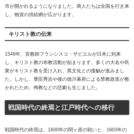
市が開かれるようになりました。商人たちは全国を行き来
し、物資の供給網が広がります。
キリスト教の伝来
1549年、宣教師フランシスコ・ザビエルが日本に到来
し、キリスト教の布教活動が始まります。多くの大名や民
衆がキリスト教を受け入れ、異文化との接触が進みまし
た。しかし、豊臣秀吉や後の徳川幕府による禁教政策が敷
かれたため、殉教などの悲劇も生じました。
戦国時代の終焉と江戸時代への移行
戦国時代の終焉は、1600年の関ヶ原の戦いと、1603年の