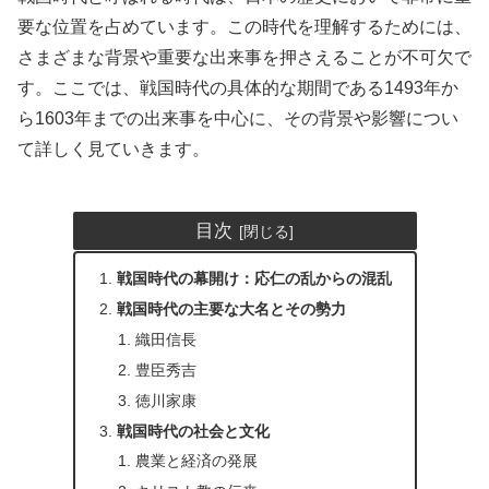
要な位置を占めています。この時代を理解するためには、
さまざまな背景や重要な出来事を押さえることが不可欠で
す。ここでは、戦国時代の具体的な期間である1493年か
ら1603年までの出来事を中心に、その背景や影響につい
て詳しく見ていきます。
目次
戦国時代の幕開け：応仁の乱からの混乱
戦国時代の主要な大名とその勢力
織田信長
豊臣秀吉
徳川家康
戦国時代の社会と文化
農業と経済の発展