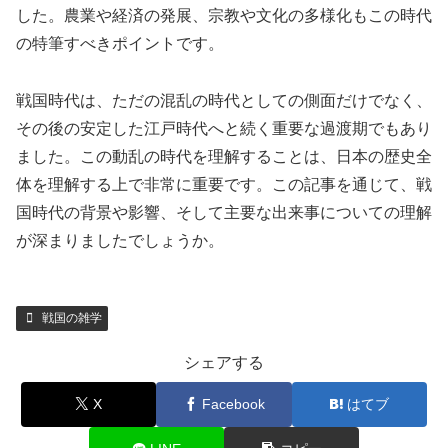
した。農業や経済の発展、宗教や文化の多様化もこの時代
の特筆すべきポイントです。
戦国時代は、ただの混乱の時代としての側面だけでなく、
その後の安定した江戸時代へと続く重要な過渡期でもあり
ました。この動乱の時代を理解することは、日本の歴史全
体を理解する上で非常に重要です。この記事を通じて、戦
国時代の背景や影響、そして主要な出来事についての理解
が深まりましたでしょうか。
戦国の雑学
シェアする
X
Facebook
はてブ