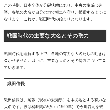
この時期、日本全体が分裂状態にあり、中央の権威は失
墜、各地の大名が自分の力で領土を守り、拡張するように
なります。これが、戦国時代の始まりとなります。
戦国時代の主要な大名とその勢力
戦国時代を理解する上で、各地の有力な大名たちの動きは
欠かせません。以下に、主要な大名とその勢力について見
ていきます。
織田信長
織田信長は、尾張（現在の愛知県）を本拠地とする有力な
大名です。彼は桶狭間の戦い（1560年）で今川義元を破