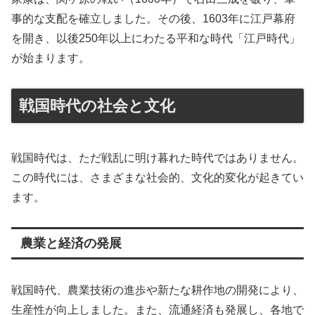
事的な支配を確立しました。その後、1603年に江戸幕府
を開き、以後250年以上にわたる平和な時代「江戸時代」
が始まります。
戦国時代の社会と文化
戦国時代は、ただ戦乱に明け暮れた時代ではありません。
この時代には、さまざまな社会的、文化的変化が起きてい
ます。
農業と経済の発展
戦国時代、農業技術の進歩や新たな耕作地の開発により、
生産性が向上しました。また、流通経済も発展し、各地で