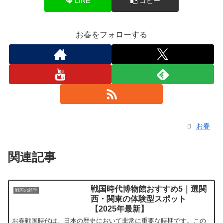
LINE
コピー
お春をフォローする
お春
関連記事
戦国時代博物館おすすめ5｜選関
戦国の雑学
西・関東の体験型スポット
【2025年最新】
お春戦国時代は、日本の歴史において非常に重要な時期です。この