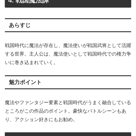
4. 戦国魔法譚
あらすじ
戦国時代に魔法が存在し、魔法使いが戦国武将として活躍
する世界。主人公は、魔法使いとして戦国時代での権力争
いに巻き込まれていく。
魅力ポイント
魔法やファンタジー要素と戦国時代がうまく融合している
ところがこの作品のポイント。豪快なバトルシーンもあ
り、アクション好きにもお勧め。