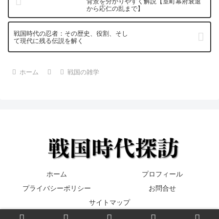
背景を分かりやすく解説【室町幕府衰退
から応仁の乱まで】
戦国時代の忍者：その歴史、役割、そし
て現代に残る伝説を解く
ホーム
戦国の雑学
ホーム
プロフィール
プライバシーポリシー
お問合せ
サイトマップ