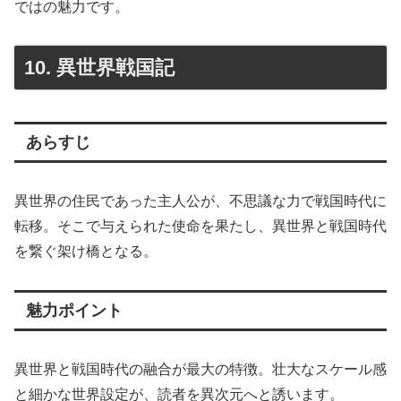
ではの魅力です。
10. 異世界戦国記
あらすじ
異世界の住民であった主人公が、不思議な力で戦国時代に
転移。そこで与えられた使命を果たし、異世界と戦国時代
を繋ぐ架け橋となる。
魅力ポイント
異世界と戦国時代の融合が最大の特徴。壮大なスケール感
と細かな世界設定が、読者を異次元へと誘います。