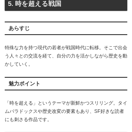
5. 時を超える戦国
あらすじ
特殊な力を持つ現代の若者が戦国時代に転移。そこで出会
う人々との交流を経て、自分の力を活かしながら歴史を動
かしていく。
魅力ポイント
「時を超える」というテーマが新鮮かつスリリング。タイ
ムパラドックスや歴史改変の要素もあり、SF好きな読者
にも刺さる作品です。