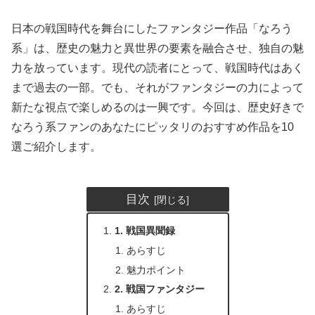
日本の戦国時代を舞台にしたファンタジー作品「なろう
系」は、歴史の魅力と異世界の要素を融合させ、独自の魅
力を放っています。現代の読者にとって、戦国時代はあく
まで過去の一部。でも、それがファンタジーの力によって
新たな視点で楽しめるのは一興です。今回は、歴史好きで
なろう系ファンのあなたにピッタリのおすすめ作品を10
選ご紹介します。
目次
1. 戦国異聞録
あらすじ
魅力ポイント
2. 戦国ファンタジー
あらすじ