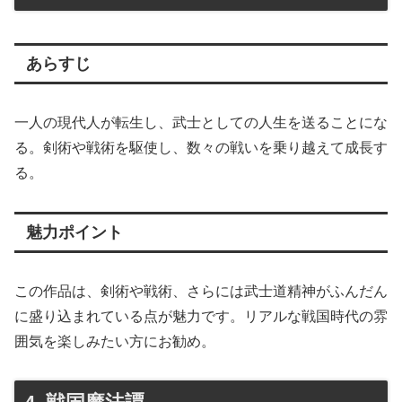
あらすじ
一人の現代人が転生し、武士としての人生を送ることにな
る。剣術や戦術を駆使し、数々の戦いを乗り越えて成長す
る。
魅力ポイント
この作品は、剣術や戦術、さらには武士道精神がふんだん
に盛り込まれている点が魅力です。リアルな戦国時代の雰
囲気を楽しみたい方にお勧め。