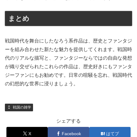
まとめ
戦国時代を舞台にしたなろう系作品は、歴史とファンタジ
ーを組み合わせた新たな魅力を提供してくれます。戦国時
代のリアルな描写と、ファンタジーならではの自由な発想
が織り交ぜられたこれらの作品は、歴史好きにもファンタ
ジーファンにもお勧めです。日常の喧騒を忘れ、戦国時代
の幻想的な世界に浸りましょう。
戦国の雑学
シェアする
X
Facebook
はてブ