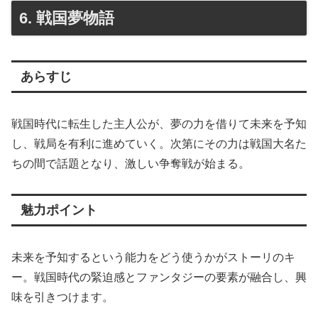
6. 戦国夢物語
あらすじ
戦国時代に転生した主人公が、夢の力を借りて未来を予知
し、戦局を有利に進めていく。次第にその力は戦国大名た
ちの間で話題となり、激しい争奪戦が始まる。
魅力ポイント
未来を予知するという能力をどう使うかがストーリのキ
ー。戦国時代の緊迫感とファンタジーの要素が融合し、興
味を引きつけます。