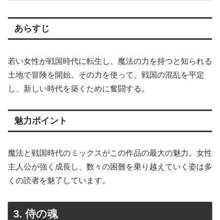
あらすじ
若い女性が戦国時代に転生し、魔法の力を持つと知られる
土地で冒険を開始。その力を使って、戦国の混乱を平定
し、新しい時代を築くために奮闘する。
魅力ポイント
魔法と戦国時代のミックスがこの作品の最大の魅力。女性
主人公が強く成長し、数々の困難を乗り越えていく姿は多
くの読者を魅了しています。
3. 侍の魂