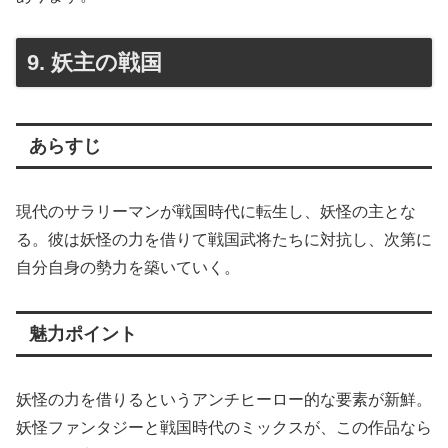
9. 妖主の戦国
あらすじ
現代のサラリーマンが戦国時代に転生し、妖怪の主とな
る。彼は妖怪の力を借りて戦国武将たちに対抗し、次第に
自分自身の勢力を築いていく。
魅力ポイント
妖怪の力を借りるというアンチヒーロー的な要素が新鮮。
妖怪ファンタジーと戦国時代のミックスが、この作品なら