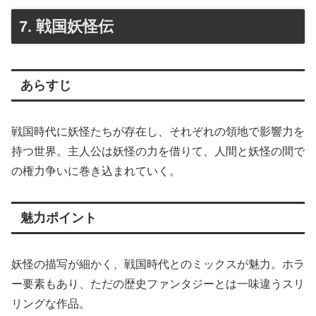
7. 戦国妖怪伝
あらすじ
戦国時代に妖怪たちが存在し、それぞれの領地で影響力を
持つ世界。主人公は妖怪の力を借りて、人間と妖怪の間で
の権力争いに巻き込まれていく。
魅力ポイント
妖怪の描写が細かく、戦国時代とのミックスが魅力。ホラ
ー要素もあり、ただの歴史ファンタジーとは一味違うスリ
リングな作品。