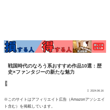
戦国時代のなろう系おすすめ作品10選：歴
史×ファンタジーの新たな魅力
戦国の雑学
2024.06.16
※このサイトはアフィリエイト広告（Amazonアソシエイ
ト含む）を掲載しています。