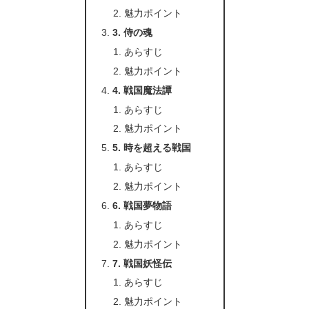
魅力ポイント
3. 侍の魂
あらすじ
魅力ポイント
4. 戦国魔法譚
あらすじ
魅力ポイント
5. 時を超える戦国
あらすじ
魅力ポイント
6. 戦国夢物語
あらすじ
魅力ポイント
7. 戦国妖怪伝
あらすじ
魅力ポイント