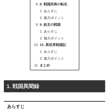
8. 戦国武将の転生
あらすじ
魅力ポイント
9. 妖主の戦国
あらすじ
魅力ポイント
10. 異世界戦国記
あらすじ
魅力ポイント
まとめ
1. 戦国異聞録
あらすじ