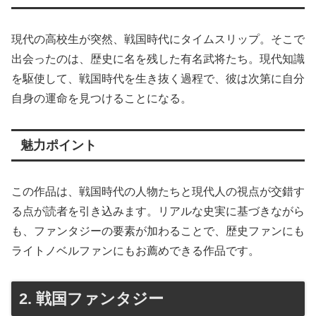
現代の高校生が突然、戦国時代にタイムスリップ。そこで
出会ったのは、歴史に名を残した有名武将たち。現代知識
を駆使して、戦国時代を生き抜く過程で、彼は次第に自分
自身の運命を見つけることになる。
魅力ポイント
この作品は、戦国時代の人物たちと現代人の視点が交錯す
る点が読者を引き込みます。リアルな史実に基づきながら
も、ファンタジーの要素が加わることで、歴史ファンにも
ライトノベルファンにもお薦めできる作品です。
2. 戦国ファンタジー