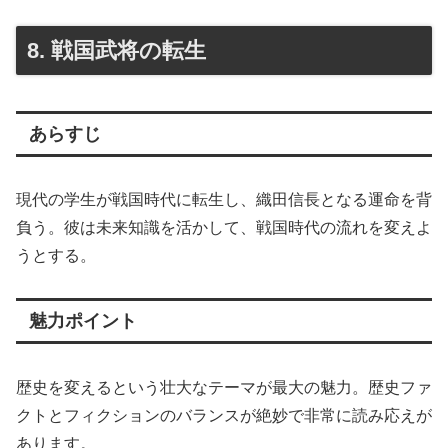
8. 戦国武将の転生
あらすじ
現代の学生が戦国時代に転生し、織田信長となる運命を背
負う。彼は未来知識を活かして、戦国時代の流れを変えよ
うとする。
魅力ポイント
歴史を変えるという壮大なテーマが最大の魅力。歴史ファ
クトとフィクションのバランスが絶妙で非常に読み応えが
あります。